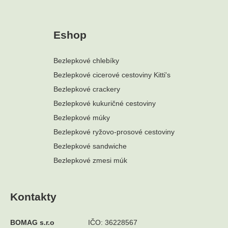
Eshop
Bezlepkové chlebíky
Bezlepkové cicerové cestoviny Kitti's
Bezlepkové crackery
Bezlepkové kukuričné cestoviny
Bezlepkové múky
Bezlepkové ryžovo-prosové cestoviny
Bezlepkové sandwiche
Bezlepkové zmesi múk
Kontakty
BOMAG s.r.o
IČO: 36228567