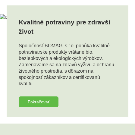
Kvalitné potraviny pre zdravší
život
Spoločnosť BOMAG, s.r.o. ponúka kvalitné
potravinárske produkty vrátane bio,
bezlepkových a ekologických výrobkov.
Zameriavame sa na zdravú výživu a ochranu
životného prostredia, s dôrazom na
spokojnosť zákazníkov a certifikovanú
kvalitu.
Pokračovať